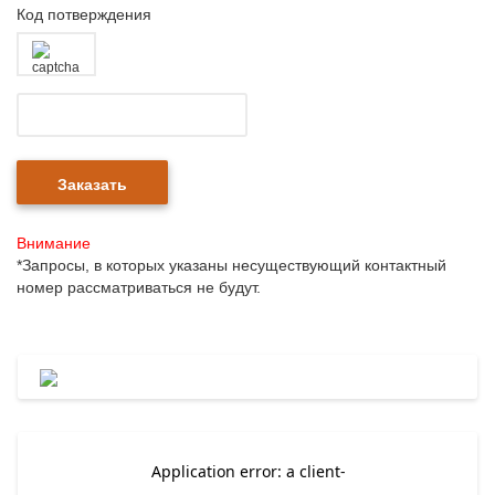
Код потверждения
Внимание
*Запросы, в которых указаны несуществующий контактный
номер рассматриваться не будут.