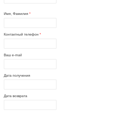
Имя, Фамилия
*
Контактный телефон
*
Ваш e-mail
Дата получения
Дата возврата