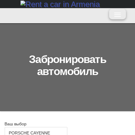
Забронировать
автомобиль
Ваш выбор