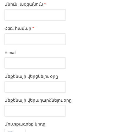
Անուն, ազգանուն
*
Հեռ. համար
*
E-mail
Մեքենայի վերցնելու օրը
Մեքենայի վերադարձնելու օրը
Մուտքագրեք կոդը