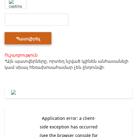
Ուշադրություն
*Այն պատվերները, որտեղ նշված կլինեն անհասանելի
կամ սխալ հեռախոսահամար չեն ընդունվի: